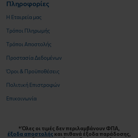
Πληροφορίες
Η Εταιρεία μας
Τρόποι Πληρωμής
Τρόποι Αποστολής
Προστασία Δεδομένων
Όροι & Προϋποθέσεις
Πολιτική Επιστροφών
Επικοινωνία
* Όλες οι τιμές δεν περιλαμβάνουν ΦΠΑ,
έξοδα αποστολής
και πιθανά έξοδα παράδοσης,