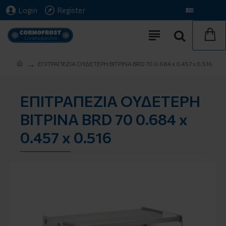
Login
Register
€
Euro
Greek
EΠΙΤΡΑΠΕΖΙΑ ΟΥΔΕΤΕΡΗ ΒΙΤΡΙΝΑ BRD 70 0.684 x 0.457 x 0.516
EΠΙΤΡΑΠΕΖΙΑ ΟΥΔΕΤΕΡΗ
ΒΙΤΡΙΝΑ BRD 70 0.684 x
0.457 x 0.516