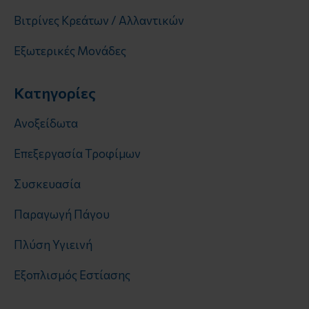
Βιτρίνες Κρεάτων / Αλλαντικών
Εξωτερικές Μονάδες
Κατηγορίες
Ανοξείδωτα
Επεξεργασία Τροφίμων
Συσκευασία
Παραγωγή Πάγου
Πλύση Υγιεινή
Εξοπλισμός Εστίασης