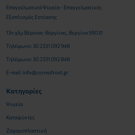
Επαγγελματικά Ψυγεία - Επαγγελματικός
Εξοπλισμός Εστίασης
13o χλμ Βέροιας-Βεργίνας, Βεργίνα 59031
Τηλέφωνο: 30 2331 092 948
Τηλέφωνο: 30 2331 092 848
E-mail: info@cormofrost.gr
Κατηγορίες
Ψυγεία
Καταψύκτες
Ζαχαροπλαστική