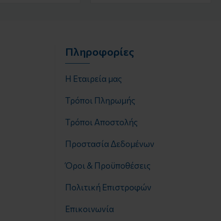
Πληροφορίες
Η Εταιρεία μας
Τρόποι Πληρωμής
Τρόποι Αποστολής
Προστασία Δεδομένων
Όροι & Προϋποθέσεις
Πολιτική Επιστροφών
Επικοινωνία