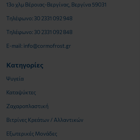
13o χλμ Βέροιας-Βεργίνας, Βεργίνα 59031
Τηλέφωνο: 30 2331 092 948
Τηλέφωνο: 30 2331 092 848
E-mail: info@cormofrost.gr
Κατηγορίες
Ψυγεία
Καταψύκτες
Ζαχαροπλαστική
Βιτρίνες Κρεάτων / Αλλαντικών
Εξωτερικές Μονάδες