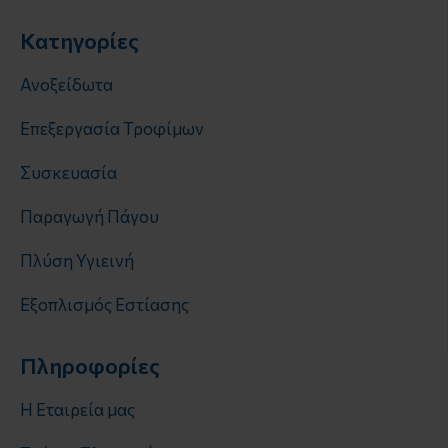
Κατηγορίες
Ανοξείδωτα
Επεξεργασία Τροφίμων
Συσκευασία
Παραγωγή Πάγου
Πλύση Υγιεινή
Εξοπλισμός Εστίασης
Πληροφορίες
Η Εταιρεία μας