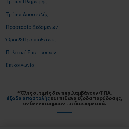
Τρόποι Πληρωμής
Τρόποι Αποστολής
Προστασία Δεδομένων
Όροι & Προϋποθέσεις
Πολιτική Επιστροφών
Επικοινωνία
* Όλες οι τιμές δεν περιλαμβάνουν ΦΠΑ,
έξοδα αποστολής
και πιθανά έξοδα παράδοσης,
αν δεν επισημαίνεται διαφορετικά.