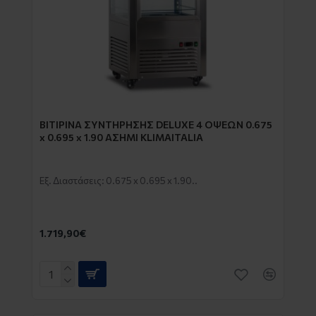
ΒΙΤΙΡIΝΑ ΣΥΝΤΗΡΗΣΗΣ DELUXE 4 ΟΨΕΩΝ 0.675
x 0.695 x 1.90 ΑΣΗΜΙ KLIMAITALIA
Εξ. Διαστάσεις: 0.675 x 0.695 x 1.90..
1.719,90€