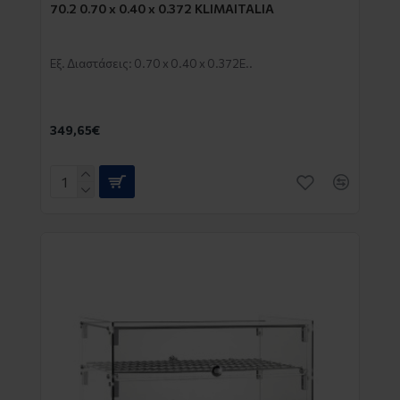
70.2 0.70 x 0.40 x 0.372 KLIMAITALIA
Εξ. Διαστάσεις: 0.70 x 0.40 x 0.372E..
349,65€