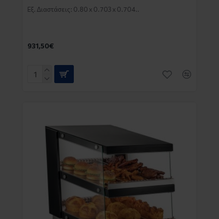
Εξ. Διαστάσεις: 0.80 x 0.703 x 0.704..
931,50€