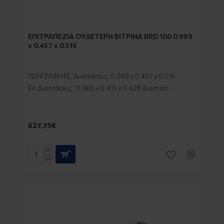
EΠΙΤΡΑΠΕΖΙΑ ΟΥΔΕΤΕΡΗ ΒΙΤΡΙΝΑ BRD 100 0.989
x 0.457 x 0.516
ΠΕΡΙΓΡΑΦΗ Εξ. Διαστάσεις: 0.989 x 0.457 x 0.516
Eσ.Διαστάσεις : 0.965 x 0.415 x 0.428 Διαστάσ..
627,75€