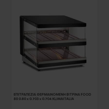
EΠΙΤΡΑΠΕΖΙΑ ΘΕΡΜΑΙΝΟΜΕΝΗ ΒΙΤΡΙΝΑ FOOD
80 0.80 x 0.703 x 0.704 KLIMAITALIA