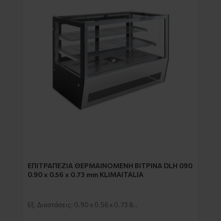
EΠΙΤΡΑΠΕΖΙΑ ΘΕΡΜΑΙΝΟΜΕΝΗ ΒΙΤΡΙΝΑ DLH 090
0.90 x 0.56 x 0.73 mm KLIMAITALIA
Εξ. Διαστάσεις: 0.90 x 0.56 x 0.73 &..