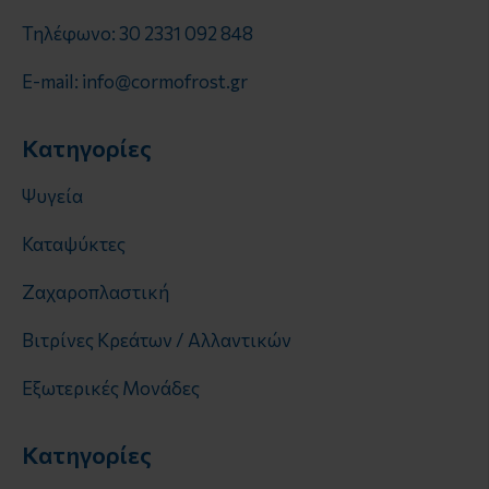
Τηλέφωνο: 30 2331 092 848
E-mail: info@cormofrost.gr
Κατηγορίες
Ψυγεία
Καταψύκτες
Ζαχαροπλαστική
Βιτρίνες Κρεάτων / Αλλαντικών
Εξωτερικές Μονάδες
Κατηγορίες