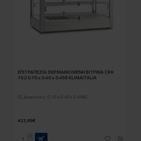
EΠΙΤΡΑΠΕΖΙΑ ΘΕΡΜΑΙΝΟΜΕΝΗ ΒΙΤΡΙΝΑ CRH
70.3 0.70 x 0.40 x 0.498 KLIMAITALIA
Εξ. Διαστάσεις: 0.70 x 0.40 x 0.498E..
427,95€