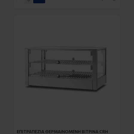
EΠΙΤΡΑΠΕΖΙΑ ΘΕΡΜΑΙΝΟΜΕΝΗ ΒΙΤΡΙΝΑ CRH