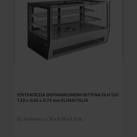
EΠΙΤΡΑΠΕΖΙΑ ΘΕΡΜΑΙΝΟΜΕΝΗ ΒΙΤΡΙΝΑ DLH 120
1.20 x 0.56 x 0.73 mm KLIMAITALIA
Εξ. Διαστάσεις: 1.20 x 0.56 x 0.73 &..