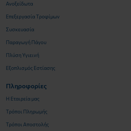
Ανοξείδωτα
Επεξεργασία Τροφίμων
Συσκευασία
Παραγωγή Πάγου
Πλύση Υγιεινή
Εξοπλισμός Εστίασης
Πληροφορίες
Η Εταιρεία μας
Τρόποι Πληρωμής
Τρόποι Αποστολής